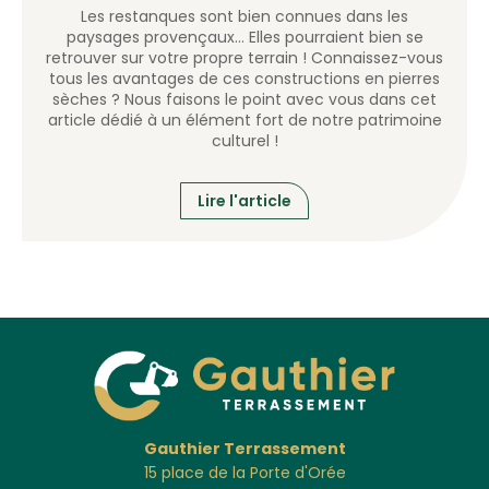
Les restanques sont bien connues dans les
paysages provençaux… Elles pourraient bien se
retrouver sur votre propre terrain ! Connaissez-vous
tous les avantages de ces constructions en pierres
sèches ? Nous faisons le point avec vous dans cet
article dédié à un élément fort de notre patrimoine
culturel !
Lire l'article
Gauthier Terrassement
15 place de la Porte d'Orée